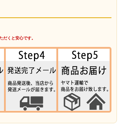
ただくと安心です。