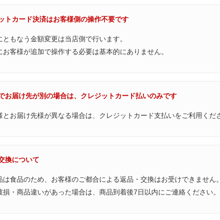
ジットカード決済はお客様側の操作不要です
にともなう金額変更は当店側で行います。
にお客様が追加で操作する必要は基本的にありません。
用でお届け先が別の場合は、クレジットカード払いのみです
様とお届け先様が異なる場合は、クレジットカード支払いをご利用くだ
・交換について
品は食品のため、お客様のご都合による返品・交換はお受けできません
破損・商品違いがあった場合は、商品到着後7日以内にご連絡ください。