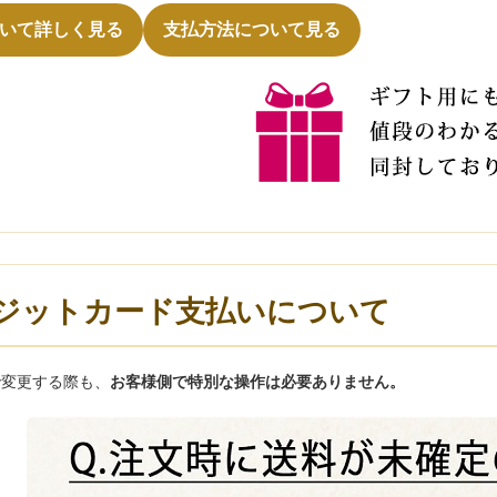
いて詳しく見る
支払方法について見る
ジットカード支払いについて
で変更する際も、
お客様側で特別な操作は必要ありません。