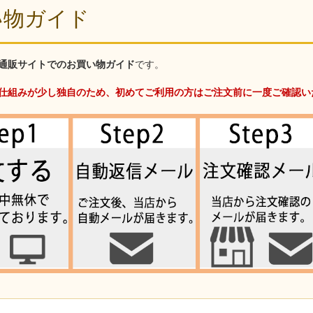
い物ガイド
通販サイトでのお買い物ガイド
です。
仕組みが少し独自のため、初めてご利用の方はご注文前に一度ご確認い