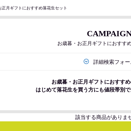
お正月ギフトにおすすめ落花生セット
CAMPAIG
お歳暮・お正月ギフトにおすす
詳細検索フォー
お歳暮・お正月ギフトにおすすめ
はじめて落花生を買う方にも値段帯別で
該当する商品がありま