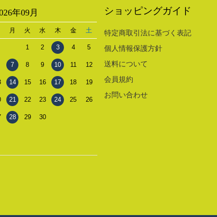
ショッピングガイド
2026年09月
日
月
火
水
木
金
土
特定商取引法に基づく表記
1
2
3
4
5
個人情報保護方針
送料について
7
8
9
10
11
12
会員規約
3
14
15
16
17
18
19
お問い合わせ
0
21
22
23
24
25
26
7
28
29
30