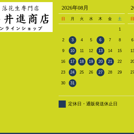
2026年08月
日
月
火
水
木
金
土
1
2
3
4
5
6
7
8
6
9
10
11
12
13
14
15
1
16
17
18
19
20
21
22
2
23
24
25
26
27
28
29
2
30
31
定休日・通販発送休止日