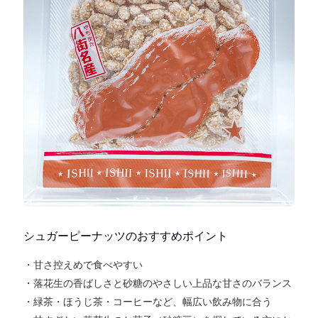
シュガーピーナッツのおすすめポイント
・甘さ控えめで食べやすい
・落花生の香ばしさと砂糖のやさしい上品な甘さのバランス
・緑茶・ほうじ茶・コーヒーなど、幅広い飲み物に合う