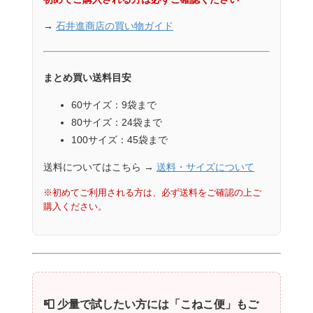
→
石井進商店の買い物ガイド
まとめ買い送料目安
60サイズ：9袋まで
80サイズ：24袋まで
100サイズ：45袋まで
送料についてはこちら →
送料・サイズについて
※初めてご利用される方は、必ず送料をご確認の上ご
購入ください。
📮 少量で試したい方には「こねこ便」もご