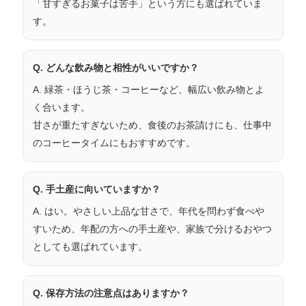
「甘すぎるお菓子は苦手」という方にも選ばれていま
す。
Q. どんな飲み物と相性がいいですか？
A.
緑茶・ほうじ茶・コーヒー
など、幅広い飲み物とよ
く合います。
甘さが重たすぎないため、食後のお茶請けにも、仕事中
のコーヒータイムにもおすすめです。
Q. 手土産に向いていますか？
A. はい。
やさしい上品な甘さで、年代を問わず食べや
すい
ため、年配の方への手土産や、家族で分けるおやつ
としても選ばれています。
Q. 保存方法の注意点はありますか？