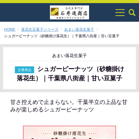
HOME
落花生豆菓子シリーズ
あまい落花生菓子
シュガーピーナッツ（砂糖掛け落花生）｜千葉県八街産｜甘い豆菓子
あまい落花生菓子
シュガーピーナッツ（砂糖掛け
落花生）｜千葉県八街産｜甘い豆菓子
甘さ控えめで止まらない。千葉半立の上品な甘
みが楽しめるシュガーピーナッツ