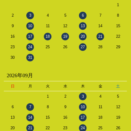
1
2
3
4
5
6
7
8
9
10
11
12
13
14
15
16
17
18
19
20
21
22
23
24
25
26
27
28
29
30
31
2026年09月
日
月
火
水
木
金
土
1
2
3
4
5
6
7
8
9
10
11
12
13
14
15
16
17
18
19
20
21
22
23
24
25
26