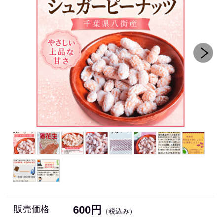
600円
販売価格
（税込み）