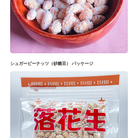
シュガーピーナッツ（砂糖豆） パッケージ