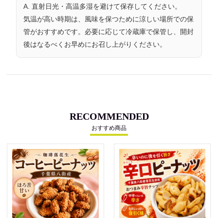
A. 直射日光・高温多湿を避けて保存してください。
気温が高い時期は、風味を保つために
涼しい場所での保
管
がおすすめです。必要に応じて冷蔵庫で保管し、開封
後はなるべくお早めにお召し上がりください。
RECOMMENDED
おすすめ商品