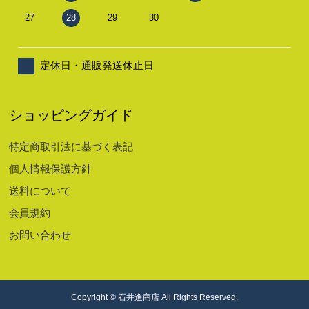
27
28
29
30
定休日・通販発送休止日
ショッピングガイド
特定商取引法に基づく表記
個人情報保護方針
送料について
会員規約
お問い合わせ
Copyright © 石井進商店 All Rights Reserved.