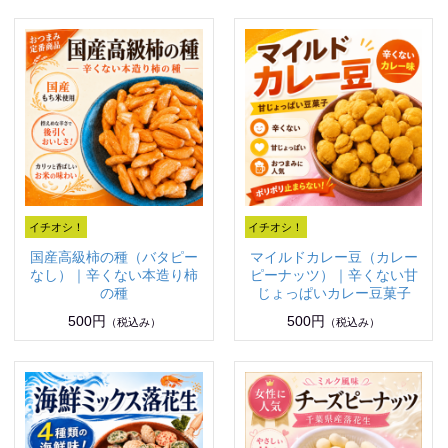
国産高級柿の種（バタピー
マイルドカレー豆（カレー
なし）｜辛くない本造り柿
ピーナッツ）｜辛くない甘
の種
じょっぱいカレー豆菓子
500円
500円
（税込み）
（税込み）