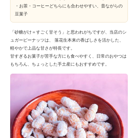
・お茶・コーヒーどちらにも合わせやすい、昔ながらの
豆菓子
「砂糖がけ＝すごく甘そう」と思われがちですが、当店のシ
ュガーピーナッツは、
落花生本来の香ばしさを活かした、
軽やかで上品な甘さ
が特長です。
甘すぎるお菓子が苦手な方にも食べやすく、日常のおやつは
もちろん、ちょっとした手土産にもおすすめです。